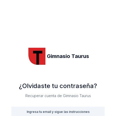
Gimnasio Taurus
¿Olvidaste tu contraseña?
Recuperar cuenta de Gimnasio Taurus
Ingresa tu email y sigue las instrucciones